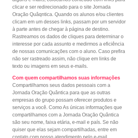
clicar e ser redirecionado para o site Jornada
Oração Quâqntica. Quando os alunos e/ou clientes
clicam em um desses links, passam por um servidor
à parte antes de chegar à página de destino.
Rastreamos os dados de cliques para determinar o
interesse por cada assunto e medirmos a eficiência
de nossas comunicações com o aluno. Caso prefira
não ser rastreado assim, não clique em links de
texto ou imagens em seus e-mails.
Com quem compartilhamos suas informações
Compartilhamos seus dados pessoais com a
Jornada Oração Quântica para que as outras
empresas do grupo possam oferecer produtos e
serviços a você. Como As únicas informações que
compartilhamos com a Jornada Oração Quântica
são seu nome, faixa etária, e-mail e país. Se não
quiser que elas sejam compartilhadas, entre em
contato com nosso atendimento pelo e-mail