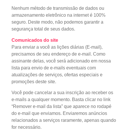
Nenhum método de transmissão de dados ou
armazenamento eletrônico na internet é 100%
seguro. Deste modo, não podemos garantir a
segurança total de seus dados.
Comunicados do site
Para enviar a você as lições diárias (E-mail),
precisamos de seu endereço de e-mail. Como
assinante delas, você será adicionado em nossa
lista para envio de e-mails eventuais com
atualizações de serviços, ofertas especiais e
promoções deste site.
Você pode cancelar a sua inscrição ao receber os
e-mails a qualquer momento. Basta clicar no link
“Remover e-mail da lista” que aparece no rodapé
do e-mail que enviamos. Enviaremos anúncios
relacionados a serviços raramente, apenas quando
for necessário.