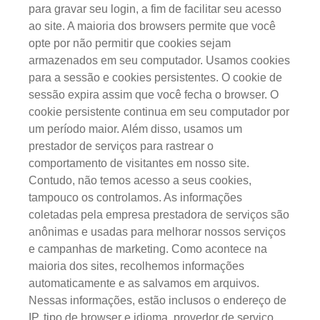
para gravar seu login, a fim de facilitar seu acesso
ao site. A maioria dos browsers permite que você
opte por não permitir que cookies sejam
armazenados em seu computador. Usamos cookies
para a sessão e cookies persistentes. O cookie de
sessão expira assim que você fecha o browser. O
cookie persistente continua em seu computador por
um período maior. Além disso, usamos um
prestador de serviços para rastrear o
comportamento de visitantes em nosso site.
Contudo, não temos acesso a seus cookies,
tampouco os controlamos. As informações
coletadas pela empresa prestadora de serviços são
anônimas e usadas para melhorar nossos serviços
e campanhas de marketing. Como acontece na
maioria dos sites, recolhemos informações
automaticamente e as salvamos em arquivos.
Nessas informações, estão inclusos o endereço de
IP, tipo de browser e idioma, provedor de serviço,