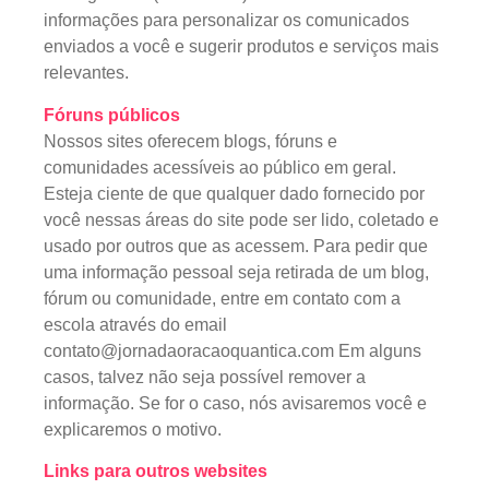
informações para personalizar os comunicados
enviados a você e sugerir produtos e serviços mais
relevantes.
Fóruns públicos
Nossos sites oferecem blogs, fóruns e
comunidades acessíveis ao público em geral.
Esteja ciente de que qualquer dado fornecido por
você nessas áreas do site pode ser lido, coletado e
usado por outros que as acessem. Para pedir que
uma informação pessoal seja retirada de um blog,
fórum ou comunidade, entre em contato com a
escola através do email
contato@jornadaoracaoquantica.com Em alguns
casos, talvez não seja possível remover a
informação. Se for o caso, nós avisaremos você e
explicaremos o motivo.
Links para outros websites