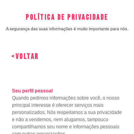
Política de Privacidade
A segurança das suas informações é muito importante para nós.
<Voltar
Seu perfil pessoal
Quando pedimos informações sobre você, o nosso
principal interesse é oferecer serviços mais
personalizados. Nós respeitamos a sua privacidade
e não a vendemos, nem alugamos, tampouco
compartilhamos seu nome e informações pessoais
com outras organizações.