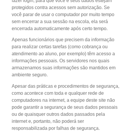
fazer login, para que você e seus dados estejam
protegidos contra acessos sem autorização. Se
você parar de usar o computador por muito tempo
sem encerrar a sua sessão na escola, ela será
encerrada automaticamente após certo tempo.
Apenas funcionários que precisem da informação
para realizar certas tarefas (como cobrança ou
atendimento ao aluno, por exemplo) têm acesso a
informações pessoais. Os servidores nos quais
armazenamos suas informações são mantidos em
ambiente seguro.
Apesar das práticas e procedimentos de segurança,
como acontece com toda e qualquer rede de
computadores na internet, a equipe deste site não
pode garantir a segurança de seus dados pessoais
ou de quaisquer outros dados passados pela
internet e, portanto, não poderá ser
responsabilizada por falhas de segurança.