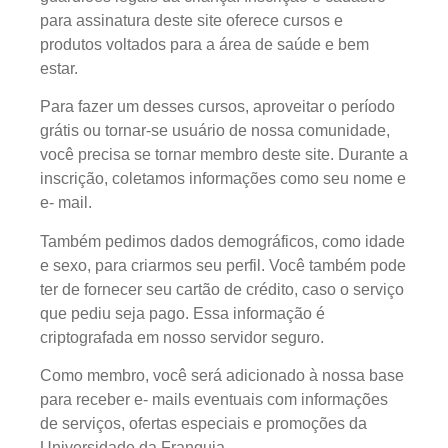
para assinatura deste site oferece cursos e
produtos voltados para a área de saúde e bem
estar.
Para fazer um desses cursos, aproveitar o período
grátis ou tornar-se usuário de nossa comunidade,
você precisa se tornar membro deste site. Durante a
inscrição, coletamos informações como seu nome e
e- mail.
Também pedimos dados demográficos, como idade
e sexo, para criarmos seu perfil. Você também pode
ter de fornecer seu cartão de crédito, caso o serviço
que pediu seja pago. Essa informação é
criptografada em nosso servidor seguro.
Como membro, você será adicionado à nossa base
para receber e- mails eventuais com informações
de serviços, ofertas especiais e promoções da
Universidade da Franquia.