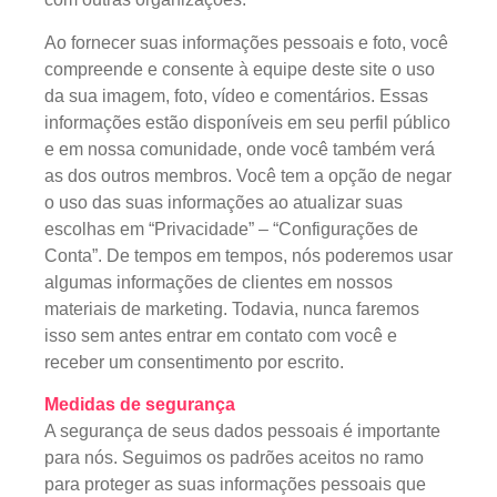
Ao fornecer suas informações pessoais e foto, você
compreende e consente à equipe deste site o uso
da sua imagem, foto, vídeo e comentários. Essas
informações estão disponíveis em seu perfil público
e em nossa comunidade, onde você também verá
as dos outros membros. Você tem a opção de negar
o uso das suas informações ao atualizar suas
escolhas em “Privacidade” – “Configurações de
Conta”. De tempos em tempos, nós poderemos usar
algumas informações de clientes em nossos
materiais de marketing. Todavia, nunca faremos
isso sem antes entrar em contato com você e
receber um consentimento por escrito.
Medidas de segurança
A segurança de seus dados pessoais é importante
para nós. Seguimos os padrões aceitos no ramo
para proteger as suas informações pessoais que