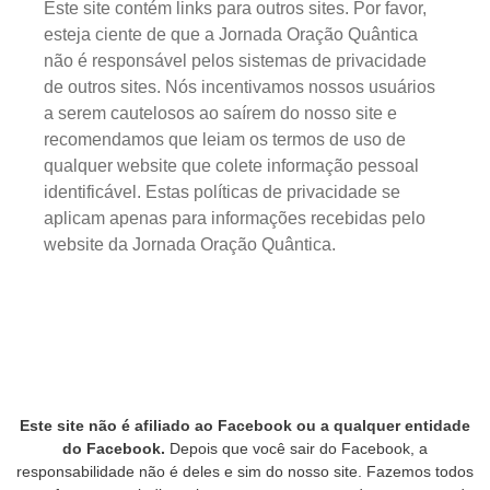
Este site contém links para outros sites. Por favor,
esteja ciente de que a Jornada Oração Quântica
não é responsável pelos sistemas de privacidade
de outros sites. Nós incentivamos nossos usuários
a serem cautelosos ao saírem do nosso site e
recomendamos que leiam os termos de uso de
qualquer website que colete informação pessoal
identificável. Estas políticas de privacidade se
aplicam apenas para informações recebidas pelo
website da Jornada Oração Quântica.
Este site não é afiliado ao Facebook ou a qualquer entidade
do Facebook.
Depois que você sair do Facebook, a
responsabilidade não é deles e sim do nosso site. Fazemos todos