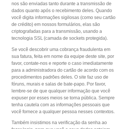
nos são enviadas tanto durante a transmissão de
dados quanto após o recebimento deles. Quando
você digita informações sigilosas (como seu cartão
de crédito) em nossos formulários, elas são
criptografadas para a transmissão, usando a
tecnologia SSL (camada de sockets protegida).
Se você descobrir uma cobrança fraudulenta em
sua fatura, feita em nome da equipe deste site, por
favor, contate-nos e reporte o caso imediatamente
para a administradora do cartão de acordo com os
procedimentos padrões deles. O site faz uso de
fóruns, murais e salas de bate-papo. Por favor,
lembre-se de que qualquer informação que você
expuser por esses meios se torna pública. Sempre
tenha cautela com as informações pessoais que
você fornece a qualquer pessoa nesses contextos.
Também insistimos na verificação da senha ao