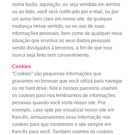
numa fusão, aquisição, ou seja vendida em termos
ou ao todo, você será notificado por e-mail, ou por
um aviso bem claro em nosso site, de qualquer
mudança nesse sentido, ou no uso de suas
informações pessoais, bem como de qualquer nova
situação que envolva os seus dados pessoais
sendo divulgados a terceiros, a fim de que isso
nunca seja feito sem consentimento.
Cookies
“Cookies” são pequenas informações que
gravamos no browser que você utiliza para navegar
ou no hard drive. Nós e nossos parceiros usamos
os cookies para nos lembrarmos de informações
pessoais quando você visita nosso site. Por
exemplo, caso opte por visualizar nosso site em
francês, armazenaremos essa informação nos
cookies para que mostremos o site sempre em
francês para você. Também usamos os cookies