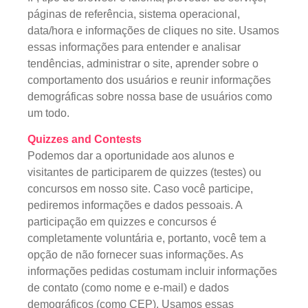
páginas de referência, sistema operacional,
data/hora e informações de cliques no site. Usamos
essas informações para entender e analisar
tendências, administrar o site, aprender sobre o
comportamento dos usuários e reunir informações
demográficas sobre nossa base de usuários como
um todo.
Quizzes and Contests
Podemos dar a oportunidade aos alunos e
visitantes de participarem de quizzes (testes) ou
concursos em nosso site. Caso você participe,
pediremos informações e dados pessoais. A
participação em quizzes e concursos é
completamente voluntária e, portanto, você tem a
opção de não fornecer suas informações. As
informações pedidas costumam incluir informações
de contato (como nome e e-mail) e dados
demográficos (como CEP). Usamos essas