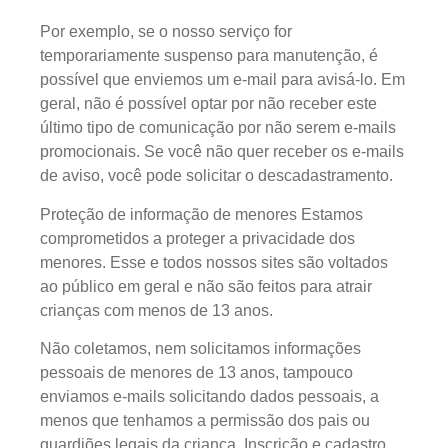
Por exemplo, se o nosso serviço for
temporariamente suspenso para manutenção, é
possível que enviemos um e-mail para avisá-lo. Em
geral, não é possível optar por não receber este
último tipo de comunicação por não serem e-mails
promocionais. Se você não quer receber os e-mails
de aviso, você pode solicitar o descadastramento.
Proteção de informação de menores Estamos
comprometidos a proteger a privacidade dos
menores. Esse e todos nossos sites são voltados
ao público em geral e não são feitos para atrair
crianças com menos de 13 anos.
Não coletamos, nem solicitamos informações
pessoais de menores de 13 anos, tampouco
enviamos e-mails solicitando dados pessoais, a
menos que tenhamos a permissão dos pais ou
guardiões legais da criança. Inscrição e cadastro