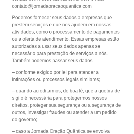
contato@jornadaoracaoquantica.com
Podemos fornecer seus dados a empresas que
prestem serviços e que nos ajudem em nossas
atividades, como o processamento de pagamentos
ou a oferta de atendimento. Essas empresas estão
autorizadas a usar seus dados apenas se
necessário para prestação de serviços a nós.
Também podemos passar seus dados:
– conforme exigido por lei para atender a
intimações ou processos legais similares;
– quando acreditarmos, de boa fé, que a quebra de
sigilo é necessária para protegermos nossos
direitos, proteger sua segurança ou a segurança de
outros, investigar fraudes ou atender a um pedido
do governo;
– caso a Jornada Oração Quântica se envolva